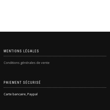
MENTIONS LÉGALES
Conditions générales de vente
PAIEMENT SÉCURISÉ
Carte bancaire, Paypal