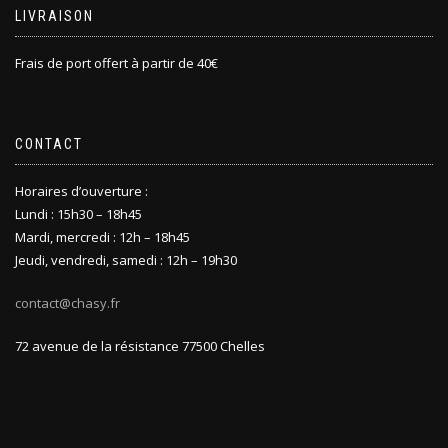
LIVRAISON
Frais de port offert à partir de 40€
CONTACT
Horaires d’ouverture :
Lundi : 15h30 – 18h45
Mardi, mercredi : 12h – 18h45
Jeudi, vendredi, samedi : 12h – 19h30
contact@chasy.fr
72 avenue de la résistance 77500 Chelles