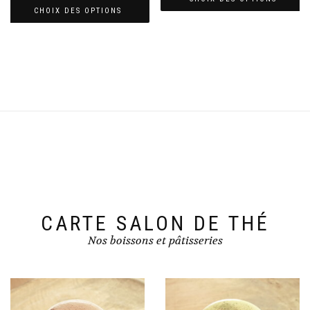
CHOIX DES OPTIONS
CARTE SALON DE THÉ
Nos boissons et pâtisseries