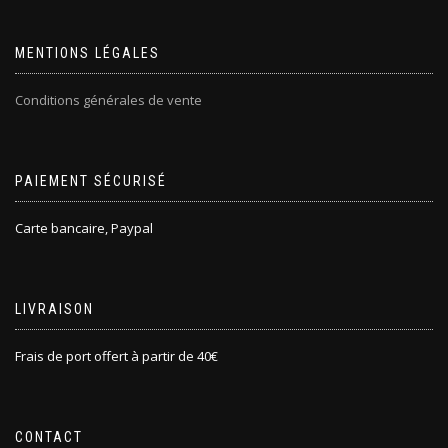
MENTIONS LÉGALES
Conditions générales de vente
PAIEMENT SÉCURISÉ
Carte bancaire, Paypal
LIVRAISON
Frais de port offert à partir de 40€
CONTACT