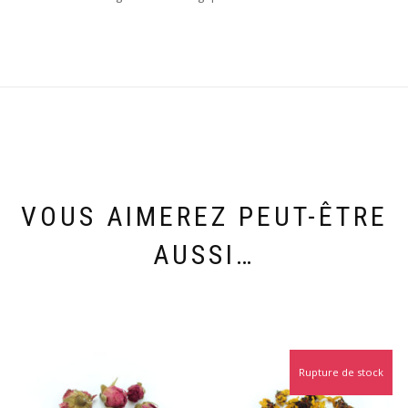
VOUS AIMEREZ PEUT-ÊTRE
AUSSI…
Rupture de stock