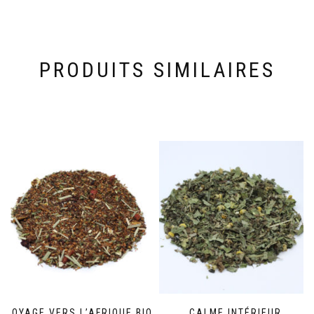
PRODUITS SIMILAIRES
VOYAGE VERS L’AFRIQUE BIO
CALME INTÉRIEUR