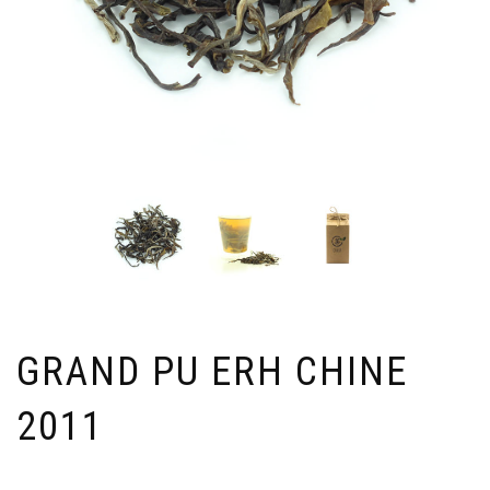
GRAND PU ERH CHINE
2011