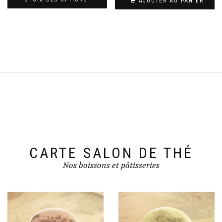
AJOUTER AU PANIER
CARTE SALON DE THÉ
Nos boissons et pâtisseries