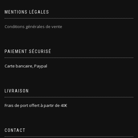
MENTIONS LÉGALES
Conditions générales de vente
PAIEMENT SÉCURISÉ
Carte bancaire, Paypal
LIVRAISON
Frais de port offert à partir de 40€
CONTACT