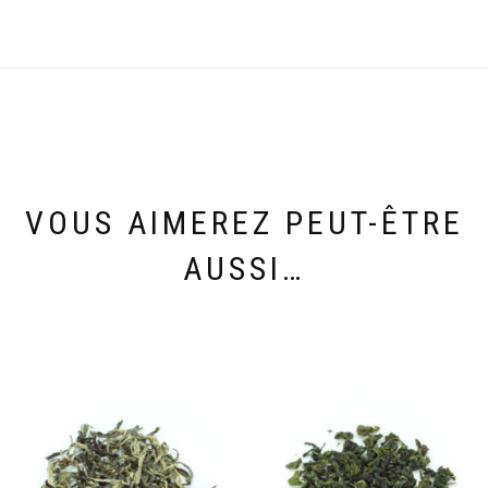
VOUS AIMEREZ PEUT-ÊTRE
AUSSI…