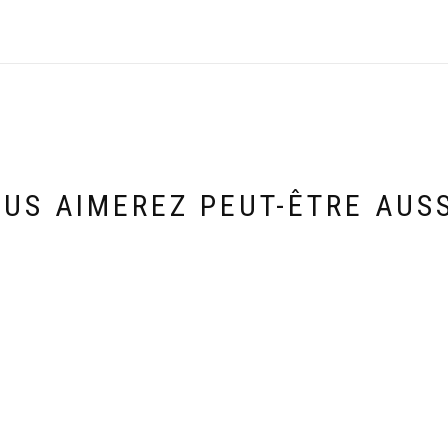
US AIMEREZ PEUT-ÊTRE AUS