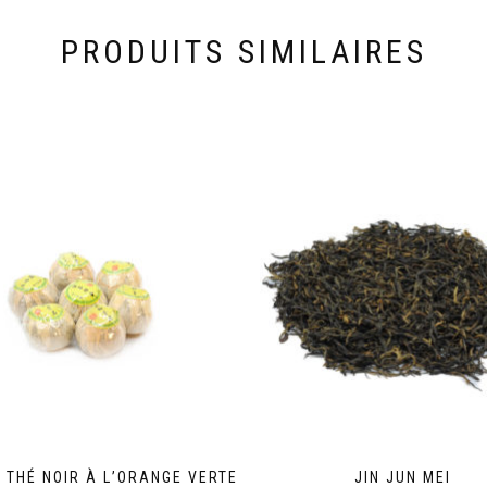
PRODUITS SIMILAIRES
T THÉ NOIR À L’ORANGE VERTE
JIN JUN MEI