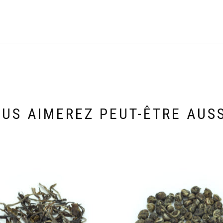
US AIMEREZ PEUT-ÊTRE AUS