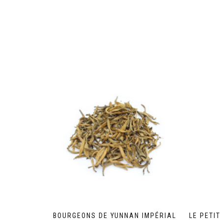
BOURGEONS DE YUNNAN IMPÉRIAL
LE PETI