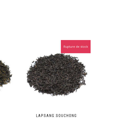
Rupture de stock
LAPSANG SOUCHONG