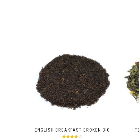
ENGLISH BREAKFAST BROKEN BIO
T