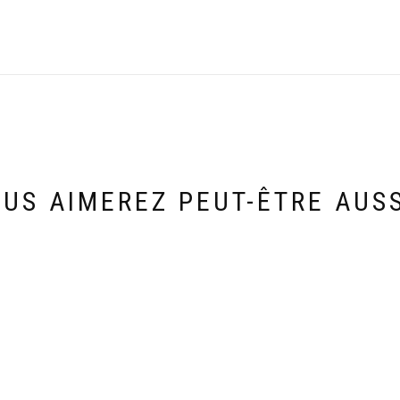
US AIMEREZ PEUT-ÊTRE AUS