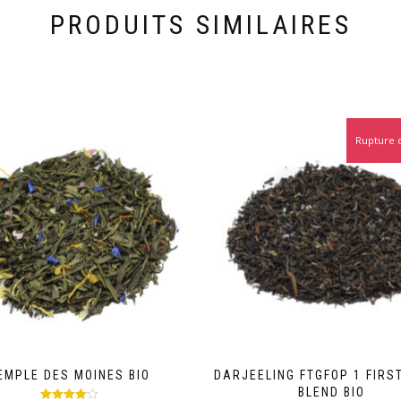
PRODUITS SIMILAIRES
Rupture 
EMPLE DES MOINES BIO
DARJEELING FTGFOP 1 FIRS
BLEND BIO